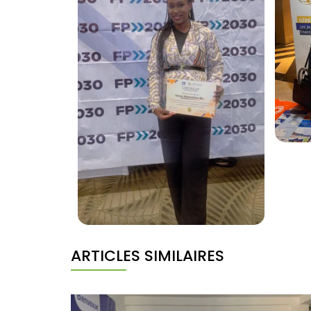
ARTICLES SIMILAIRES