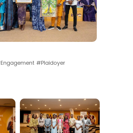
Engagement #Plaidoyer