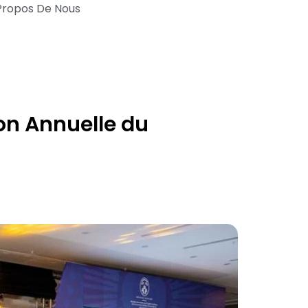
Propos De Nous
on Annuelle du