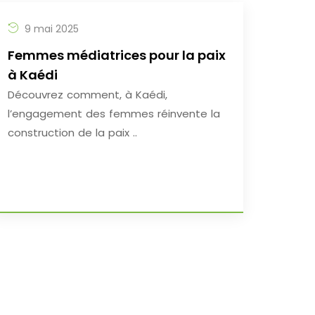
9 mai 2025
Femmes médiatrices pour la paix
à Kaédi
Découvrez comment, à Kaédi,
l’engagement des femmes réinvente la
construction de la paix ..