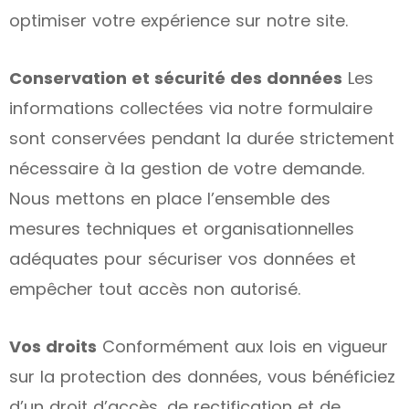
optimiser votre expérience sur notre site.
Conservation et sécurité des données
Les
informations collectées via notre formulaire
sont conservées pendant la durée strictement
nécessaire à la gestion de votre demande.
Nous mettons en place l’ensemble des
mesures techniques et organisationnelles
adéquates pour sécuriser vos données et
empêcher tout accès non autorisé.
Vos droits
Conformément aux lois en vigueur
sur la protection des données, vous bénéficiez
d’un droit d’accès, de rectification et de