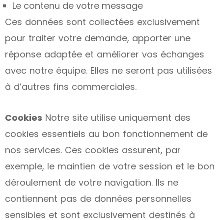
Le contenu de votre message
Ces données sont collectées exclusivement
pour traiter votre demande, apporter une
réponse adaptée et améliorer vos échanges
avec notre équipe. Elles ne seront pas utilisées
à d’autres fins commerciales.
Cookies
Notre site utilise uniquement des
cookies essentiels au bon fonctionnement de
nos services. Ces cookies assurent, par
exemple, le maintien de votre session et le bon
déroulement de votre navigation. Ils ne
contiennent pas de données personnelles
sensibles et sont exclusivement destinés à