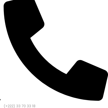
(+222) 33 70 33 18