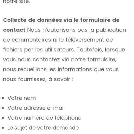
notre site.
Collecte de données via le formulaire de
contact
Nous n’autorisons pas la publication
de commentaires ni le téléversement de
fichiers par les utilisateurs. Toutefois, lorsque
vous nous contactez via notre formulaire,
nous recueillons les informations que vous
nous fournissez, à savoir :
Votre nom
Votre adresse e-mail
Votre numéro de téléphone
Le sujet de votre demande