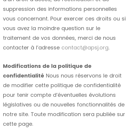
suppression des informations personnelles
vous concernant. Pour exercer ces droits ou si
vous avez la moindre question sur le
traitement de vos données, merci de nous
contacter à l’adresse
contact@apsj.org
.
Modifications de la politique de
confidentialité
Nous nous réservons le droit
de modifier cette politique de confidentialité
pour tenir compte d’éventuelles évolutions
législatives ou de nouvelles fonctionnalités de
notre site. Toute modification sera publiée sur
cette page.