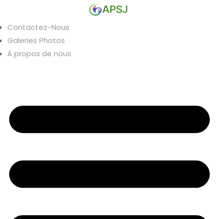
Contactez-Nous
Galeries Photos
À propos de nous