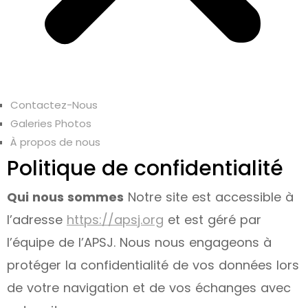
Contactez-Nous
Galeries Photos
À propos de nous
Politique de confidentialité
Qui nous sommes
Notre site est accessible à
l’adresse
https://apsj.org
et est géré par
l’équipe de l’APSJ. Nous nous engageons à
protéger la confidentialité de vos données lors
de votre navigation et de vos échanges avec