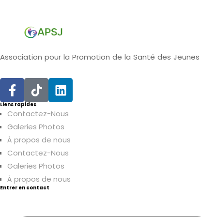
Association pour la Promotion de la Santé des Jeunes
Liens rapides
Contactez-Nous
Galeries Photos
À propos de nous
Contactez-Nous
Galeries Photos
À propos de nous
Entrer en contact