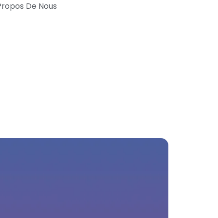
Propos De Nous