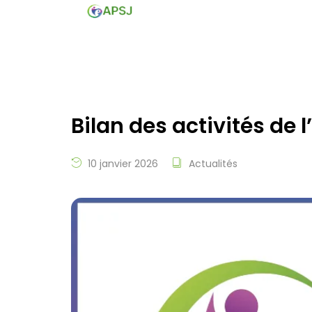
Bilan des activités de 
10 janvier 2026
Actualités