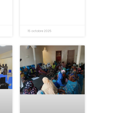
15 octobre 2025