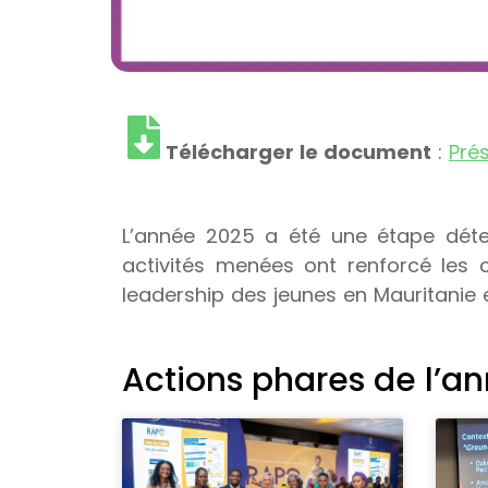
Télécharger le document
:
Pré
L’année 2025 a été une étape déte
activités menées ont renforcé les c
leadership des jeunes en Mauritanie 
Actions phares de l’a