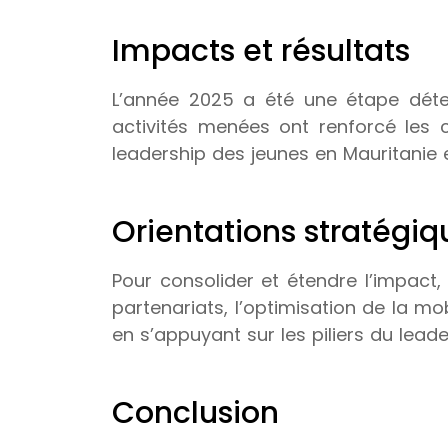
Impacts et résultats
L’année 2025 a été une étape déte
activités menées ont renforcé les c
leadership des jeunes en Mauritanie 
Orientations stratégi
Pour consolider et étendre l’impact,
partenariats, l’optimisation de la m
en s’appuyant sur les piliers du lead
Conclusion