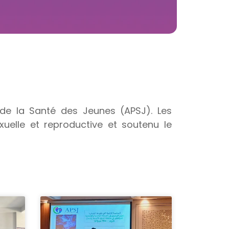
de la Santé des Jeunes (APSJ). Les
xuelle et reproductive et soutenu le