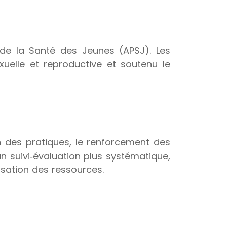
de la Santé des Jeunes (APSJ). Les
xuelle et reproductive et soutenu le
on des pratiques, le renforcement des
n suivi‑évaluation plus systématique,
isation des ressources.