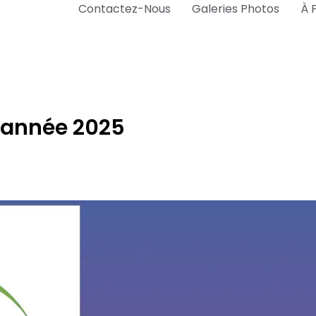
Contactez-Nous
Galeries Photos
À 
l’année 2025